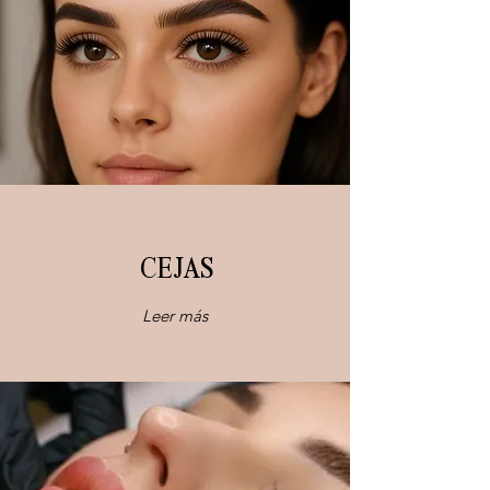
CEJAS
Leer más