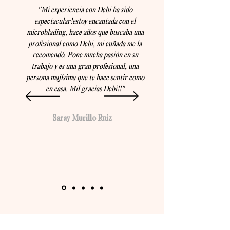
"Mi experiencia con Debi ha sido
espectacular!estoy encantada con el
microblading, hace años que buscaba una
profesional como Debi, mi cuñada me la
recomendó. Pone mucha pasión en su
trabajo y es una gran profesional, una
persona majísima que te hace sentir como
en casa. Mil gracias Debi!!"
Saray Murillo Ruiz