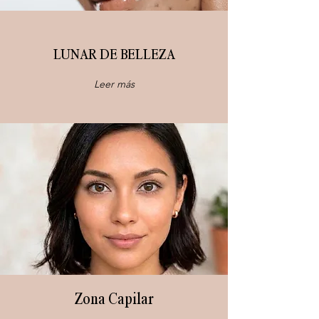
LUNAR DE BELLEZA
Leer más
Zona Capilar