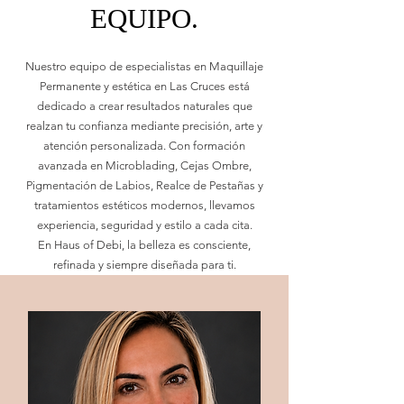
EQUIPO.
Nuestro equipo de especialistas en Maquillaje
Permanente y estética en Las Cruces está
dedicado a crear resultados naturales que
realzan tu confianza mediante precisión, arte y
atención personalizada. Con formación
avanzada en Microblading, Cejas Ombre,
Pigmentación de Labios, Realce de Pestañas y
tratamientos estéticos modernos, llevamos
experiencia, seguridad y estilo a cada cita.
En Haus of Debi, la belleza es consciente,
refinada y siempre diseñada para ti.