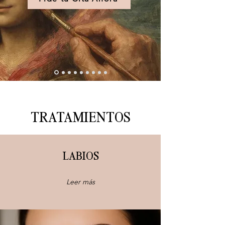
TRATAMIENTOS
LABIOS
Leer más