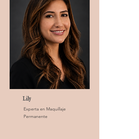
Lily
Experta en Maquillaje
Permanente