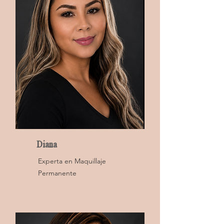
Diana
Experta en Maquillaje
Permanente