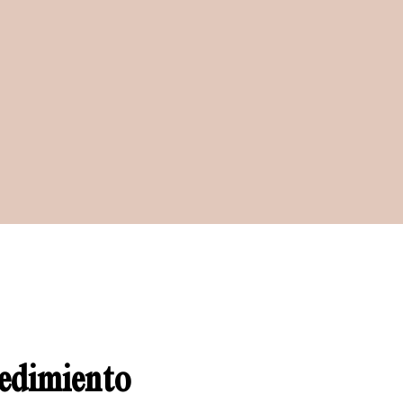
edimiento 