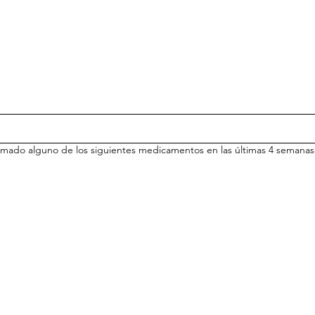
tomado alguno de los siguientes medicamentos en las últimas 4 semanas