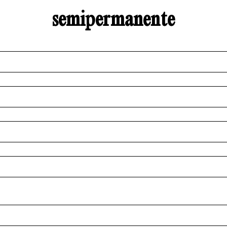
semipermanente