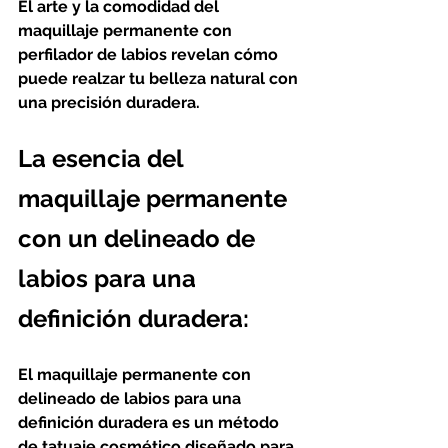
El arte y la comodidad del 
maquillaje permanente con 
perfilador de labios revelan cómo 
puede realzar tu belleza natural con 
una precisión duradera.
La esencia del 
maquillaje permanente 
con un delineado de 
labios para una 
definición duradera:
El maquillaje permanente con 
delineado de labios para una 
definición duradera es un método 
de tatuaje cosmético diseñado para 