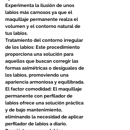
Experimenta la ilusión de unos 
labios más carnosos ya que el 
maquillaje permanente realza el 
volumen y el contorno natural de 
tus labios.
Tratamiento del contorno irregular 
de los labios: Este procedimiento 
proporciona una solución para 
aquellos que buscan corregir las 
formas asimétricas o desiguales de 
los labios, promoviendo una 
apariencia armoniosa y equilibrada.
El factor comodidad: El maquillaje 
permanente con perfilador de 
labios ofrece una solución práctica 
y de bajo mantenimiento, 
eliminando la necesidad de aplicar 
perfilador de labios a diario. 