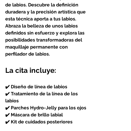
de labios. Descubre la definición 
duradera y la precisión artística que 
esta técnica aporta a tus labios. 
Abraza la belleza de unos labios 
definidos sin esfuerzo y explora las 
posibilidades transformadoras del 
maquillaje permanente con 
perfilador de labios.
La cita incluye:
✔️ Diseño de línea de labios
✔️ Tratamiento de la línea de los 
labios
✔️ Parches Hydro-Jelly para los ojos
✔️ Máscara de brillo labial
✔️ Kit de cuidados posteriores