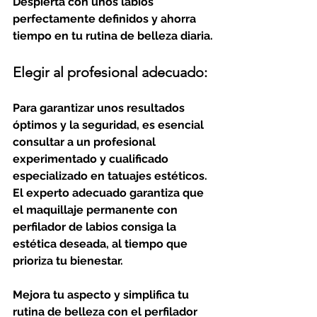
Despiérta con unos labios 
perfectamente definidos y ahorra 
tiempo en tu rutina de belleza diaria.
Elegir al profesional adecuado:
Para garantizar unos resultados 
óptimos y la seguridad, es esencial 
consultar a un profesional 
experimentado y cualificado 
especializado en tatuajes estéticos. 
El experto adecuado garantiza que 
el maquillaje permanente con 
perfilador de labios consiga la 
estética deseada, al tiempo que 
prioriza tu bienestar.
Mejora tu aspecto y simplifica tu 
rutina de belleza con el perfilador 