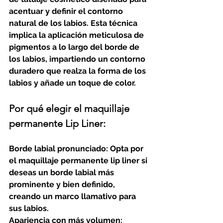
acentuar y definir el contorno 
natural de los labios. Esta técnica 
implica la aplicación meticulosa de 
pigmentos a lo largo del borde de 
los labios, impartiendo un contorno 
duradero que realza la forma de los 
labios y añade un toque de color.
Por qué elegir el maquillaje 
permanente Lip Liner:
Borde labial pronunciado: Opta por 
el maquillaje permanente lip liner si 
deseas un borde labial más 
prominente y bien definido, 
creando un marco llamativo para 
sus labios.
Apariencia con más volumen: 