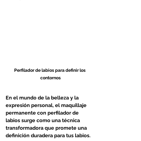
Perfilador de labios para definir los 
contornos
En el mundo de la belleza y la 
expresión personal, el maquillaje 
permanente con perfilador de 
labios surge como una técnica 
transformadora que promete una 
definición duradera para tus labios. 