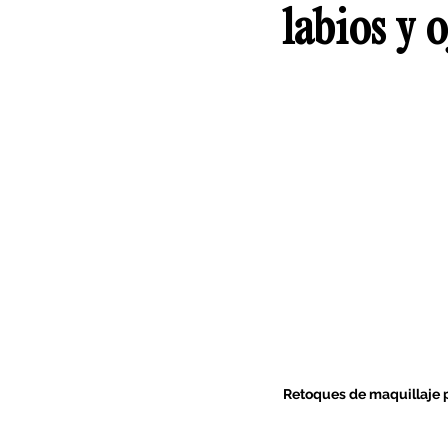
labios y 
Retoques de maquillaje p