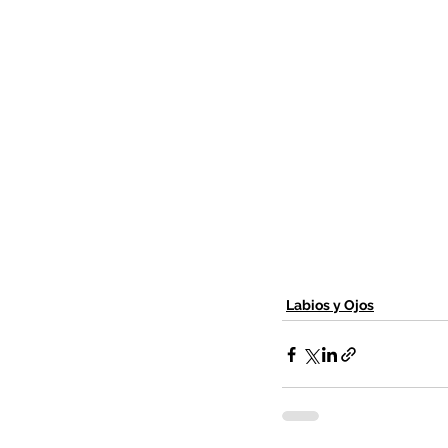
Labios y Ojos