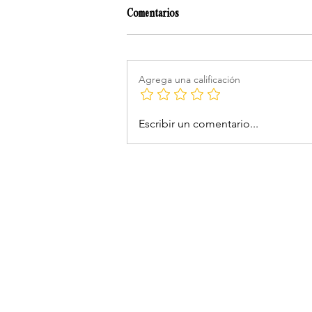
Comentarios
Agrega una calificación
Escribir un comentario...